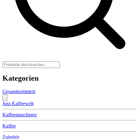
Kategorien
Gesamtsortiment
Jura Kaffeewelt
Kaffeemaschinen
Kaffee
Zubehör