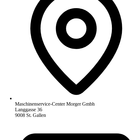
Maschinenservice-Center Morger Gmbh
Langgasse 36
9008 St. Gallen