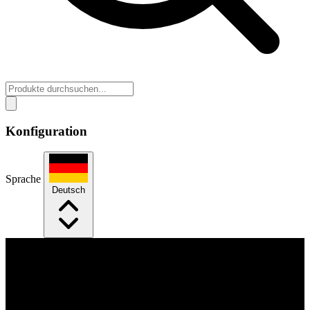
Konfiguration
Sprache
Deutsch