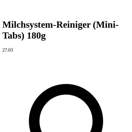
Milchsystem-Reiniger (Mini-
Tabs) 180g
27.03