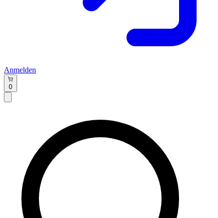
Anmelden
0