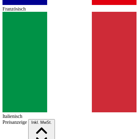
Französisch
Italienisch
Preisanzeige
Inkl. MwSt.