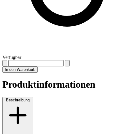
Verfügbar
In den Warenkorb
Produktinformationen
Beschreibung