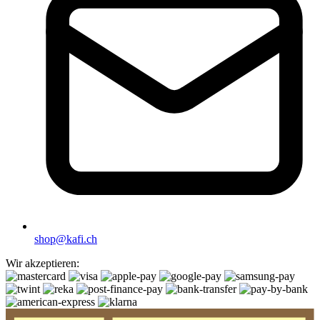
shop@kafi.ch
Wir akzeptieren: