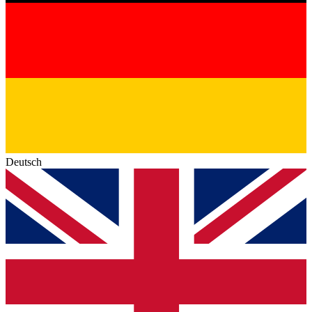
Deutsch