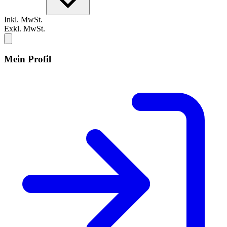
Inkl. MwSt.
Exkl. MwSt.
Mein Profil