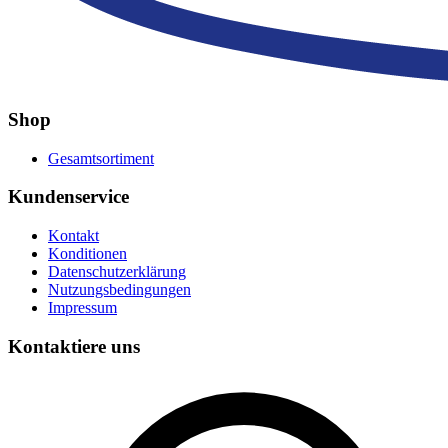
Shop
Gesamtsortiment
Kundenservice
Kontakt
Konditionen
Datenschutzerklärung
Nutzungsbedingungen
Impressum
Kontaktiere uns