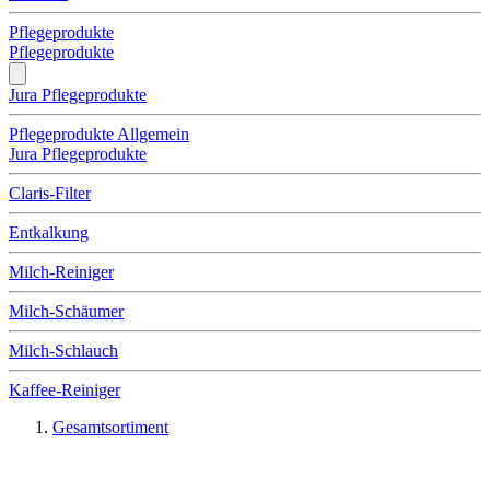
Pflegeprodukte
Pflegeprodukte
Jura Pflegeprodukte
Pflegeprodukte Allgemein
Jura Pflegeprodukte
Claris-Filter
Entkalkung
Milch-Reiniger
Milch-Schäumer
Milch-Schlauch
Kaffee-Reiniger
Gesamtsortiment