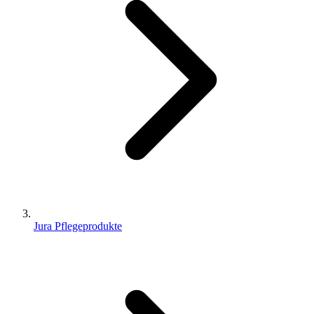
Jura Pflegeprodukte