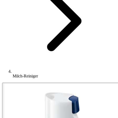
Milch-Reiniger