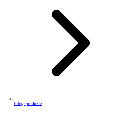
Pflegeprodukte